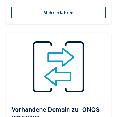
Mehr erfahren
Vorhandene Domain zu IONOS