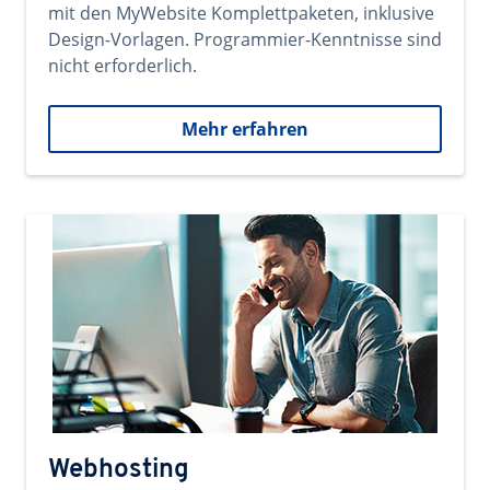
mit den MyWebsite Komplettpaketen, inklusive
Design-Vorlagen. Programmier-Kenntnisse sind
nicht erforderlich.
Mehr erfahren
Webhosting