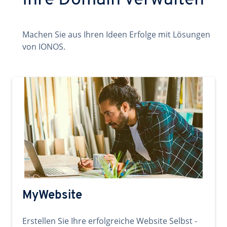
Ihre Domain verwalten
Machen Sie aus Ihren Ideen Erfolge mit Lösungen
von IONOS.
MyWebsite
Erstellen Sie Ihre erfolgreiche Website Selbst -