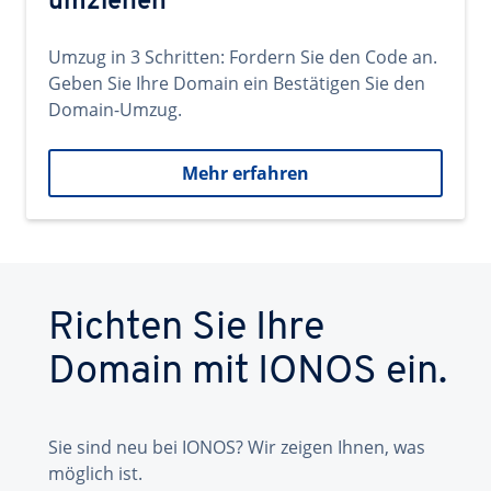
umziehen
Umzug in 3 Schritten: Fordern Sie den Code an.
Geben Sie Ihre Domain ein Bestätigen Sie den
Domain-Umzug.
Mehr erfahren
Richten Sie Ihre
Domain mit IONOS ein.
Sie sind neu bei IONOS? Wir zeigen Ihnen, was
möglich ist.