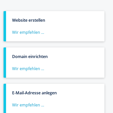
Website erstellen
Wir empfehlen ...
Domain einrichten
Wir empfehlen ...
E-Mail-Adresse anlegen
Wir empfehlen ...