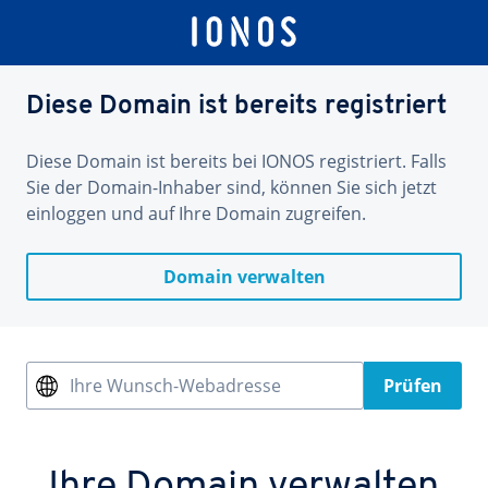
Diese Domain ist bereits registriert
Diese Domain ist bereits bei IONOS registriert. Falls
Sie der Domain-Inhaber sind, können Sie sich jetzt
einloggen und auf Ihre Domain zugreifen.
Domain verwalten
Ihre Wunsch-Webadresse
Prüfen