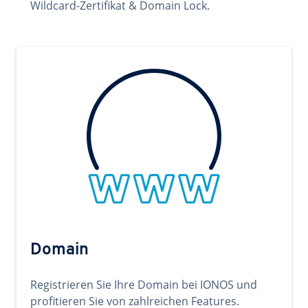
Wildcard-Zertifikat & Domain Lock.
Domain
Registrieren Sie Ihre Domain bei IONOS und
profitieren Sie von zahlreichen Features.