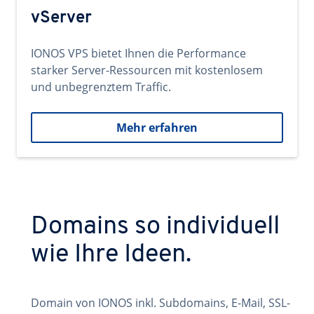
vServer
IONOS VPS bietet Ihnen die Performance
starker Server-Ressourcen mit kostenlosem
und unbegrenztem Traffic.
Mehr erfahren
Domains so individuell
wie Ihre Ideen.
Domain von IONOS inkl. Subdomains, E-Mail, SSL-