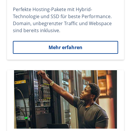
Perfekte Hosting-Pakete mit Hybrid-
Technologie und SSD für beste Performance.
Domain, unbegrenzter Traffic und Webspace
sind bereits inklusive.
Mehr erfahren